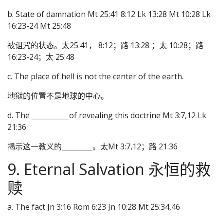
b. State of damnation Mt 25:41 8:12 Lk 13:28 Mt 10:28 Lk
16:23-24 Mt 25:48
被诅咒的状态。太25:41， 8:12；路 13:28 ；太 10:28；路
16:23-24；太 25:48
c. The place of hell is not the center of the earth.
地狱的位置不是地球的中心。
d. The ___________of revealing this doctrine Mt 3:7,12 Lk
21:36
揭示这一教义的_________。太Mt 3:7,12；路 21:36
9. Eternal Salvation 永恒的救
赎
a. The fact Jn 3:16 Rom 6:23 Jn 10:28 Mt 25:34,46