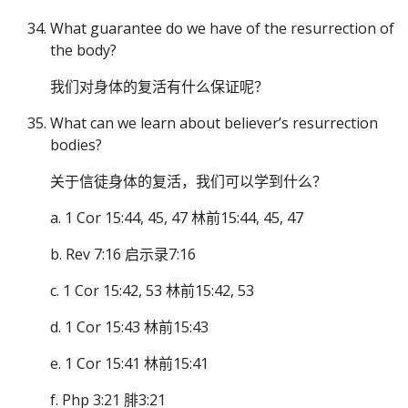
What guarantee do we have of the resurrection of
the body?
我们对身体的复活有什么保证呢？
What can we learn about believer’s resurrection
bodies?
关于信徒身体的复活，我们可以学到什么？
a. 1 Cor 15:44, 45, 47 林前15:44, 45, 47
b. Rev 7:16 启示录7:16
c. 1 Cor 15:42, 53 林前15:42, 53
d. 1 Cor 15:43 林前15:43
e. 1 Cor 15:41 林前15:41
f. Php 3:21 腓3:21