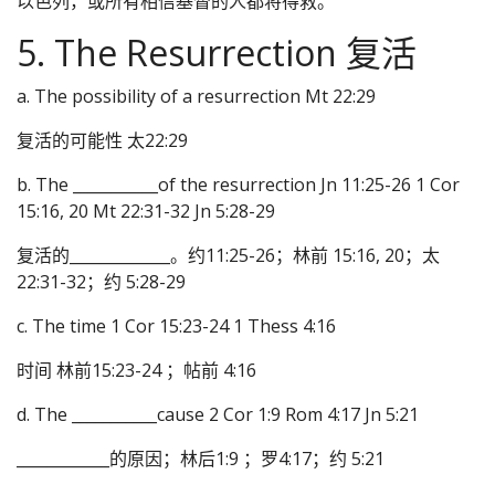
以色列，或所有相信基督的人都将得救。
5. The Resurrection 复活
a. The possibility of a resurrection Mt 22:29
复活的可能性 太22:29
b. The ___________of the resurrection Jn 11:25-26 1 Cor
15:16, 20 Mt 22:31-32 Jn 5:28-29
复活的_____________。约11:25-26；林前 15:16, 20；太
22:31-32；约 5:28-29
c. The time 1 Cor 15:23-24 1 Thess 4:16
时间 林前15:23-24 ；帖前 4:16
d. The ___________cause 2 Cor 1:9 Rom 4:17 Jn 5:21
____________的原因；林后1:9 ；罗4:17；约 5:21