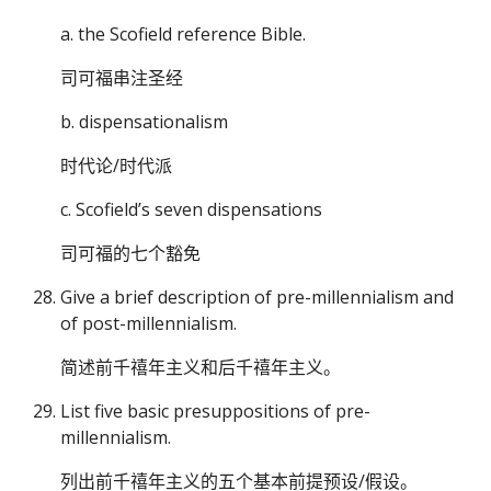
a. the Scofield reference Bible.
司可福串注圣经
b. dispensationalism
时代论/时代派
c. Scofield’s seven dispensations
司可福的七个豁免
Give a brief description of pre-millennialism and
of post-millennialism.
简述前千禧年主义和后千禧年主义。
List five basic presuppositions of pre-
millennialism.
列出前千禧年主义的五个基本前提预设/假设。