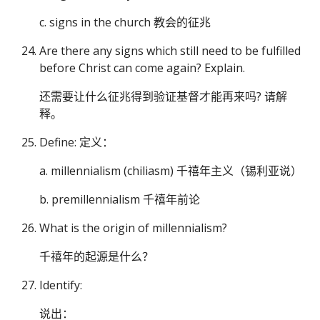
c. signs in the church 教会的征兆
Are there any signs which still need to be fulfilled
before Christ can come again? Explain.
还需要让什么征兆得到验证基督才能再来吗? 请解
释。
Define: 定义：
a. millennialism (chiliasm) 千禧年主义（锡利亚说）
b. premillennialism 千禧年前论
What is the origin of millennialism?
千禧年的起源是什么？
Identify:
说出：