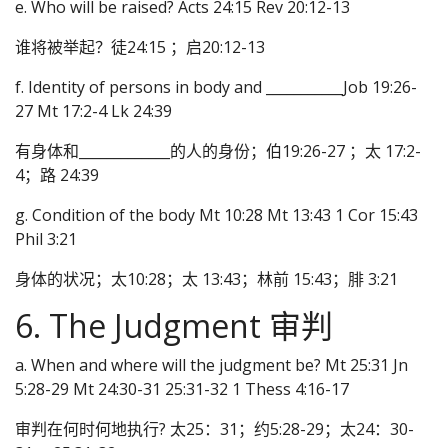
e. Who will be raised? Acts 24:15 Rev 20:12-13
谁将被举起？徒24:15 ；启20:12-13
f. Identity of persons in body and ___________Job 19:26-
27 Mt 17:2-4 Lk 24:39
有身体和_____________的人的身份；伯19:26-27 ；太 17:2-
4；路 24:39
g. Condition of the body Mt 10:28 Mt 13:43 1 Cor 15:43
Phil 3:21
身体的状况；太10:28；太 13:43；林前 15:43；腓 3:21
6. The Judgment 审判
a. When and where will the judgment be? Mt 25:31 Jn
5:28-29 Mt 24:30-31 25:31-32 1 Thess 4:16-17
审判在何时何地执行? 太25：31；约5:28-29；太24：30-