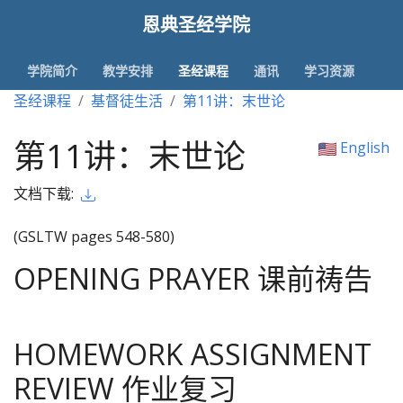
恩典圣经学院
学院简介
教学安排
圣经课程
通讯
学习资源
圣经课程
基督徒生活
第11讲：末世论
第11讲：末世论
English
文档下载:
(GSLTW pages 548-580)
OPENING PRAYER 课前祷告
HOMEWORK ASSIGNMENT
REVIEW 作业复习