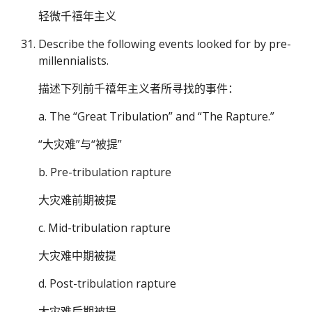
轻微千禧年主义
Describe the following events looked for by pre-
millennialists.
描述下列前千禧年主义者所寻找的事件：
a. The “Great Tribulation” and “The Rapture.”
“大灾难”与“被提”
b. Pre-tribulation rapture
大灾难前期被提
c. Mid-tribulation rapture
大灾难中期被提
d. Post-tribulation rapture
大灾难后期被提