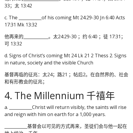
33；太 13:42
c. The ___________of his coming Mt 24:29-30 Jn 6:40 Acts
17:31 Mk 13:32
他再来的____________。太24:29-30 ；约 6:40 ；徒 17:31；
可 13:32
d. Signs of Christ’s coming Mt 24 Lk 21 2 Thess 2. Signs
in nature, society and the visible Church
基督再临的征兆：太24；路21 ；帖后2。在自然界的、社会
和有形教会的征兆；
4. The Millennium 千禧年
a. ___________Christ will return visibly, the saints will rise
and reign with him on earth for a 1,000 years.
___________基督会以可见的方式再来，圣徒们会与他一起在