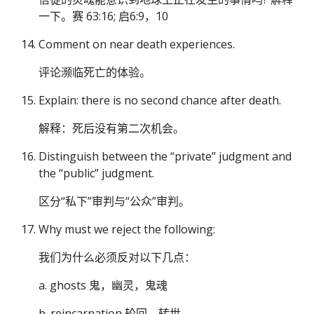
一下。赛 63:16; 启6:9，10
Comment on near death experiences.
评论濒临死亡的体验。
Explain: there is no second chance after death.
解释：死后没有第二次机会。
Distinguish between the “private” judgment and
the “public” judgment.
区分“私下”审判与“公众”审判。
Why must we reject the following:
我们为什么必须反对以下几点：
a. ghosts 鬼，幽灵，鬼魂
b. reincarnation 轮回，转世