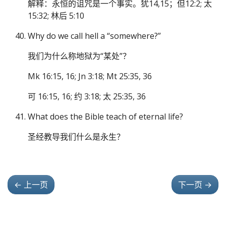
解释：永恒的诅咒是一个事实。犹14,15；但12:2; 太
15:32; 林后 5:10
Why do we call hell a “somewhere?”
我们为什么称地狱为“某处”？
Mk 16:15, 16; Jn 3:18; Mt 25:35, 36
可 16:15, 16; 约 3:18; 太 25:35, 36
What does the Bible teach of eternal life?
圣经教导我们什么是永生？
←
上一页
下一页
→