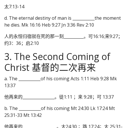
太7:13-14
d. The eternal destiny of man is ___________the moment
he dies. Mk 16:16 Heb 9:27 Jn 3:36 Rev 2:10
人的永恒归宿就在死的那一刻__________。可16:16;来9:27；
约3：36；启2:10
3. The Second Coming of
Christ 基督的二次再来
a. The ___________of his coming Acts 1:11 Heb 9:28 Mk
13:37
他再来的________________。徒1:11 ；来 9:28；可 13:37
b. The ___________of his coming Mt 24:30 Lk 17:24 Mt
25:31-33 Mt 13:42
他再来的_________________。太24:30 ；路 17:24；太 25:31-