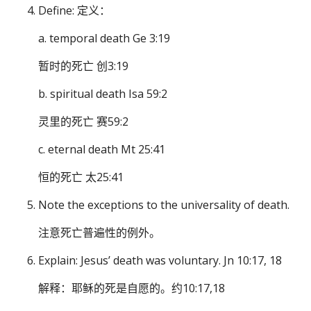
Define: 定义：
a. temporal death Ge 3:19
暂时的死亡 创3:19
b. spiritual death Isa 59:2
灵里的死亡 赛59:2
c. eternal death Mt 25:41
恒的死亡 太25:41
Note the exceptions to the universality of death.
注意死亡普遍性的例外。
Explain: Jesus’ death was voluntary. Jn 10:17, 18
解释：耶稣的死是自愿的。约10:17,18