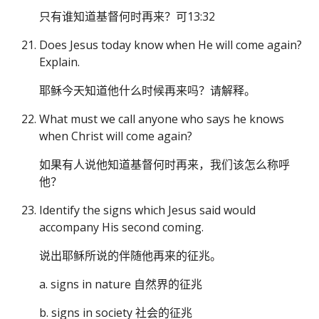
只有谁知道基督何时再来？可13:32
Does Jesus today know when He will come again?
Explain.
耶稣今天知道他什么时候再来吗？请解释。
What must we call anyone who says he knows
when Christ will come again?
如果有人说他知道基督何时再来，我们该怎么称呼
他？
Identify the signs which Jesus said would
accompany His second coming.
说出耶稣所说的伴随他再来的征兆。
a. signs in nature 自然界的征兆
b. signs in society 社会的征兆