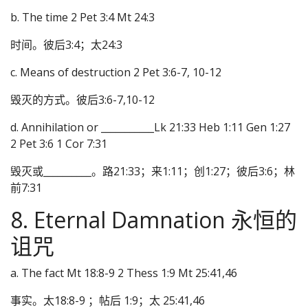
b. The time 2 Pet 3:4 Mt 24:3
时间。彼后3:4；太24:3
c. Means of destruction 2 Pet 3:6-7, 10-12
毁灭的方式。彼后3:6-7,10-12
d. Annihilation or ___________Lk 21:33 Heb 1:11 Gen 1:27
2 Pet 3:6 1 Cor 7:31
毁灭或__________。路21:33；来1:11；创1:27；彼后3:6；林
前7:31
8. Eternal Damnation 永恒的
诅咒
a. The fact Mt 18:8-9 2 Thess 1:9 Mt 25:41,46
事实。太18:8-9 ；帖后 1:9；太 25:41,46