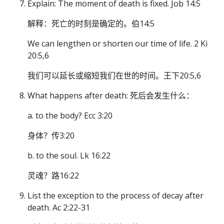
Explain: The moment of death is fixed. Job 14:5
解释：死亡的时刻是确定的。伯14:5
We can lengthen or shorten our time of life. 2 Ki
20:5,6
我们可以延长或缩短我们在世的时间。王下20:5,6
What happens after death: 死后会发生什么：
a. to the body? Ecc 3:20
身体？传3:20
b. to the soul. Lk 16:22
灵魂？路16:22
List the exception to the process of decay after
death. Ac 2:22-31