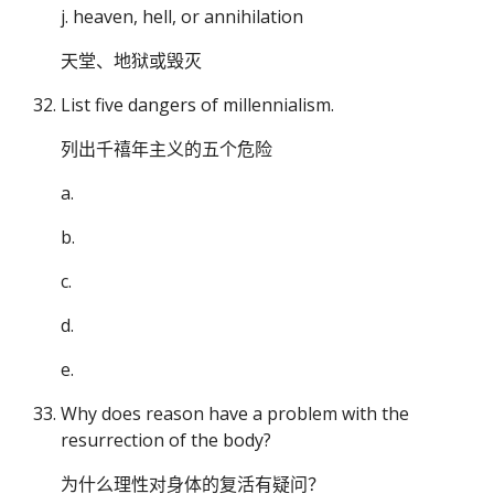
j. heaven, hell, or annihilation
天堂、地狱或毁灭
List five dangers of millennialism.
列出千禧年主义的五个危险
a.
b.
c.
d.
e.
Why does reason have a problem with the
resurrection of the body?
为什么理性对身体的复活有疑问？