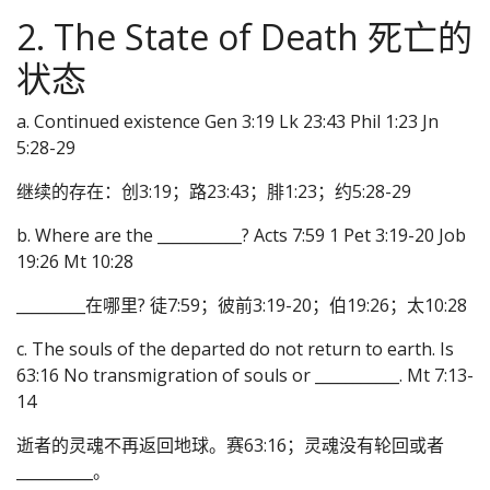
2. The State of Death 死亡的
状态
a. Continued existence Gen 3:19 Lk 23:43 Phil 1:23 Jn
5:28-29
继续的存在：创3:19；路23:43；腓1:23；约5:28-29
b. Where are the ___________? Acts 7:59 1 Pet 3:19-20 Job
19:26 Mt 10:28
_________在哪里? 徒7:59；彼前3:19-20；伯19:26；太10:28
c. The souls of the departed do not return to earth. Is
63:16 No transmigration of souls or ___________. Mt 7:13-
14
逝者的灵魂不再返回地球。赛63:16；灵魂没有轮回或者
__________。