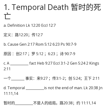
1. Temporal Death 暂时的死
亡
a. Definition Lk 12:20 Eccl 12:7
定义：路12:20；传12:7
b. Cause Gen 2:17 Rom 5:12 6:23 Ps 90:7-9
原因 ：创2:17 ；罗 5:12 ；6:23 ；诗 90:7-9
c. A ___________ fact Heb 9:27 Eccl 3:1-2 Gen 5:24 2 Kings
2:11
一个________ 事实：来9:27 ；传3:1-2；创 5:24；王下 2:11
d. Temporal ___________is not the end of man. Lk 20:38 Jn
11:11,14
暂时的___________不是人的结局。路20:38；约 11:11,14