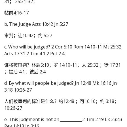
31； 25:31-32；
帖前4:16-17
b. The Judge Acts 10:42 Jn 5:27
审判；徒10:42；约 5:27
c. Who will be judged? 2 Cor 5:10 Rom 14:10-11 Mt 25:32
Acts 17:31 2 Tim 4:1 2 Pet 2:4
谁将被审判？林后5:10；罗 14:10-11；太 25:32 ；徒 17:31
；提后 4:1；彼后 2:4
d. By what will people be judged? Jn 12:48 Mk 16:16 Jn
3:18 10:26-27
人们被审判的标准是什么？约12:48 ；可16:16；约 3:18；
10:26-27
e. This judgment is not an ___________2 Tim 2:19 Lk 23:43
Rev 14:13 Jn 3:16