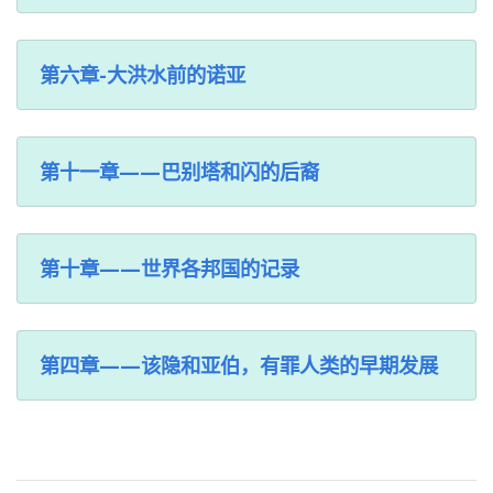
第六章-大洪水前的诺亚
第十一章——巴别塔和闪的后裔
第十章——世界各邦国的记录
第四章——该隐和亚伯，有罪人类的早期发展